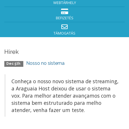
WEBTÁRHELY
BEFIZETÉS
TÁMOGATÁS
Hírek
Nosso no sistema
Dec 5th
Conheça o nosso novo sistema de streaming,
a Araguaia Host deixou de usar o sistema
vox. Para melhor atender avançamos com o
sistema bem estruturado para melho
atender, venha fazer um teste.