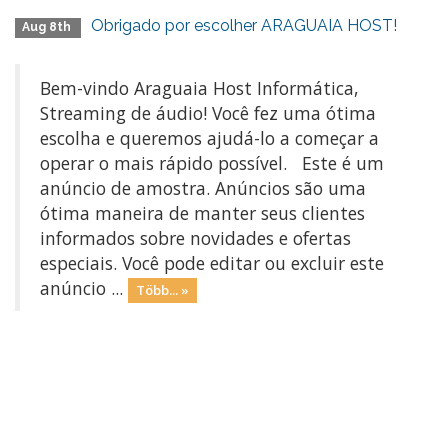
Obrigado por escolher ARAGUAIA HOST!
Aug 8th
Bem-vindo Araguaia Host Informática,
Streaming de áudio! Você fez uma ótima
escolha e queremos ajudá-lo a começar a
operar o mais rápido possível. Este é um
anúncio de amostra. Anúncios são uma
ótima maneira de manter seus clientes
informados sobre novidades e ofertas
especiais. Você pode editar ou excluir este
anúncio ...
Több... »