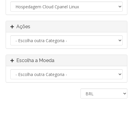
Ações
Escolha a Moeda