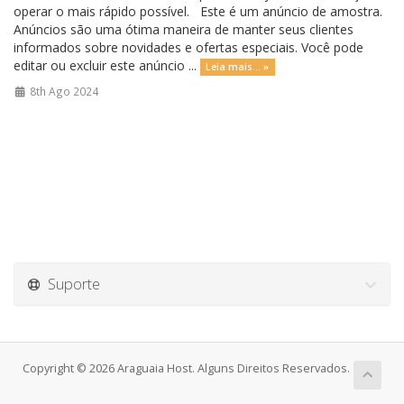
operar o mais rápido possível. Este é um anúncio de amostra.
Anúncios são uma ótima maneira de manter seus clientes
informados sobre novidades e ofertas especiais. Você pode
editar ou excluir este anúncio ...
Leia mais... »
8th Ago 2024
Suporte
Copyright © 2026 Araguaia Host. Alguns Direitos Reservados.