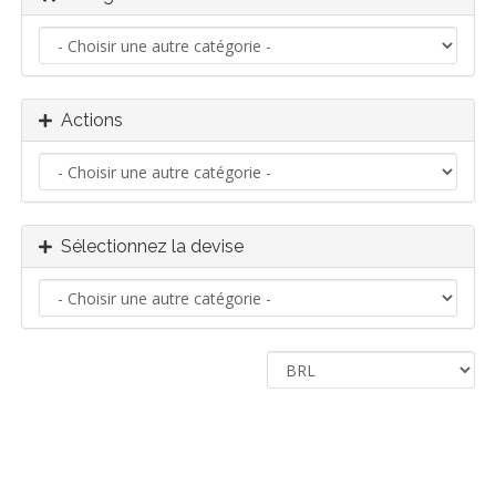
Actions
Sélectionnez la devise