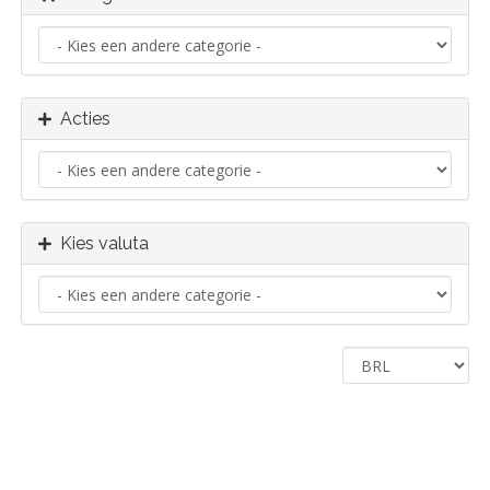
Acties
Kies valuta