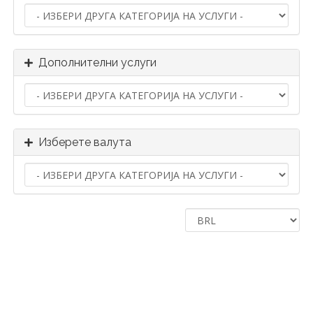
Дополнителни услуги
Изберете валута