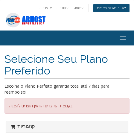
הרשמה
התחברות
עברית
צפייה בעגלת הקניות
פעלת
ניווט
Selecione Seu Plano
Preferido
Escolha o Plano Perfeito garantia total até 7 dias para
reembolso!
בקבוצת המוצרים הזו אין מוצרים להצגה.
קטגוריות