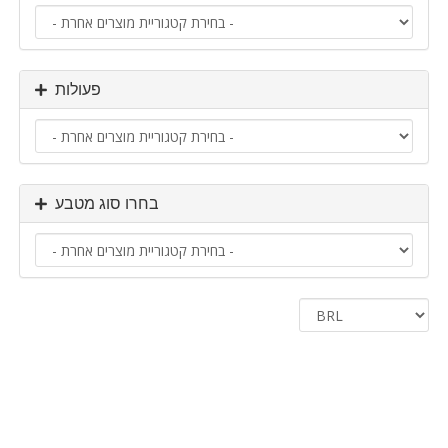
פעולות
בחרו סוג מטבע