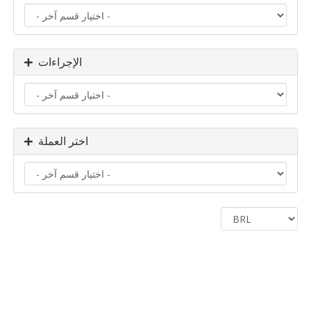
الإجراءات
اختر العملة