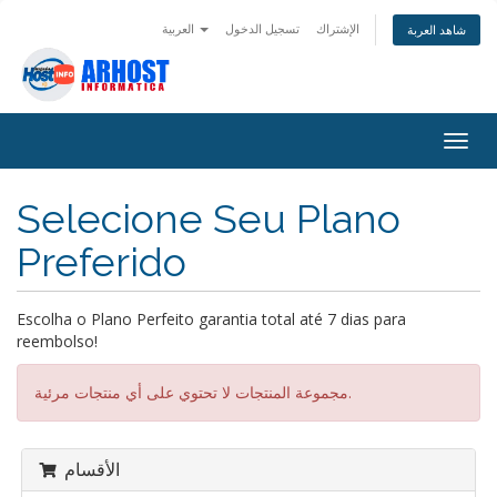
الإشتراك
تسجيل الدخول
العربية
شاهد العربة
Togg
navig
Selecione Seu Plano
Preferido
Escolha o Plano Perfeito garantia total até 7 dias para
reembolso!
مجموعة المنتجات لا تحتوي على أي منتجات مرئية.
الأقسام