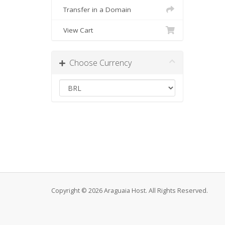
Transfer in a Domain
View Cart
Choose Currency
Copyright © 2026 Araguaia Host. All Rights Reserved.