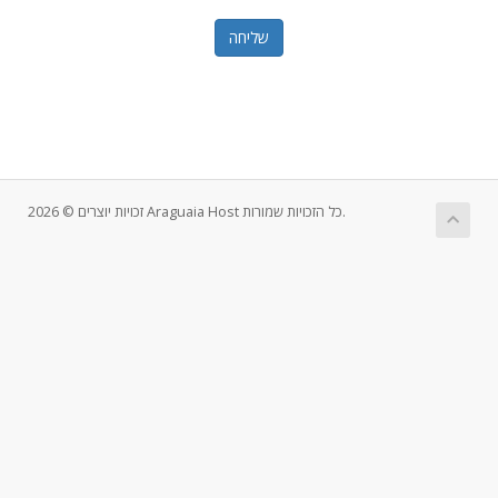
שליחה
זכויות יוצרים © 2026 Araguaia Host כל הזכויות שמורות.