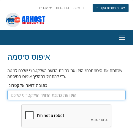
הרשמה
התחברות
עברית
צפייה בעגלת הקניות
פעלת
ניווט
איפוס סיסמה
שכחתם את סיסמתכם? הזינו את כתובת הדואר האלקטרוני שלכם למטה
כדי להתחיל בתהליך איפוס הסיסמה.
כתובת דואר אלקטרוני