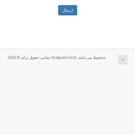
ارسال
تمامی حقوق برای © 2026 Araguaia Host. محفوط می باشد.