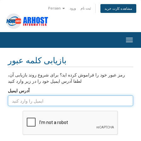
ثبت نام
ورود
Persian
مشاهده کارت خرید
تغییر
ضعیت
اوبری
بازیابی کلمه عبور
رمز عبور خود را فراموش کرده اید؟ برای شروع روند بازیابی آن،
لطفا آدرس ایمیل خود را در زیر وارد کنید
آدرس ایمیل