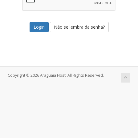
Não se lembra da senha?
Copyright © 2026 Araguaia Host. All Rights Reserved.