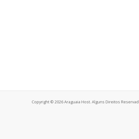
Copyright © 2026 Araguaia Host. Alguns Direitos Reservad