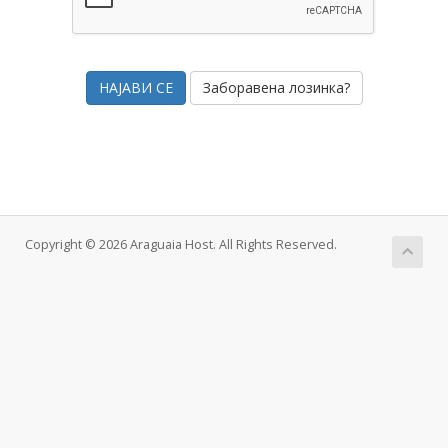
Заборавена лозинка?
Copyright © 2026 Araguaia Host. All Rights Reserved.