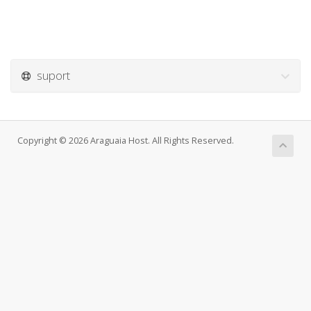
suport
Copyright © 2026 Araguaia Host. All Rights Reserved.