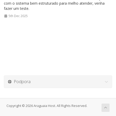
com o sistema bem estruturado para melho atender, venha
fazer um teste.
5th Dec 2025
Podpora
Copyright © 2026 Araguaia Host. All Rights Reserved.