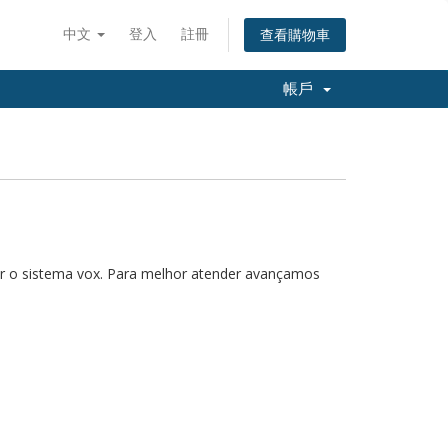
中文
登入
註冊
查看購物車
帳戶
r o sistema vox. Para melhor atender avançamos