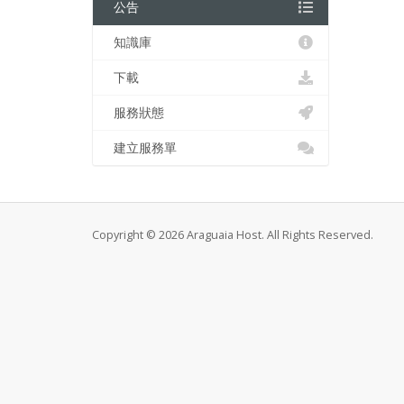
公告
知識庫
下載
服務狀態
建立服務單
Copyright © 2026 Araguaia Host. All Rights Reserved.