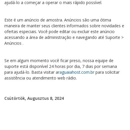
ajudá-lo a começar a operar o mais rápido possível.
Este é um anúncio de amostra. Anúncios são uma ótima
maneira de manter seus clientes informados sobre novidades e
ofertas especiais. Você pode editar ou excluir este anúncio
acessando a área de administração e navegando até Suporte >
Anúncios .
Se em algum momento você ficar preso, nossa equipe de
suporte está disponível 24 horas por dia, 7 dias por semana
para ajudá-lo. Basta visitar a
raguaiahost.com.br
para solicitar
assistência ou atendimento web rádio.
Csütörtök, Augusztus 8, 2024