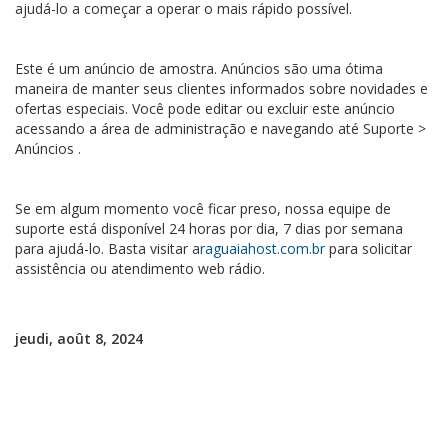
ajudá-lo a começar a operar o mais rápido possível.
Este é um anúncio de amostra. Anúncios são uma ótima
maneira de manter seus clientes informados sobre novidades e
ofertas especiais. Você pode editar ou excluir este anúncio
acessando a área de administração e navegando até Suporte >
Anúncios .
Se em algum momento você ficar preso, nossa equipe de
suporte está disponível 24 horas por dia, 7 dias por semana
para ajudá-lo. Basta visitar a
raguaiahost.com.br
para solicitar
assistência ou atendimento web rádio.
jeudi, août 8, 2024