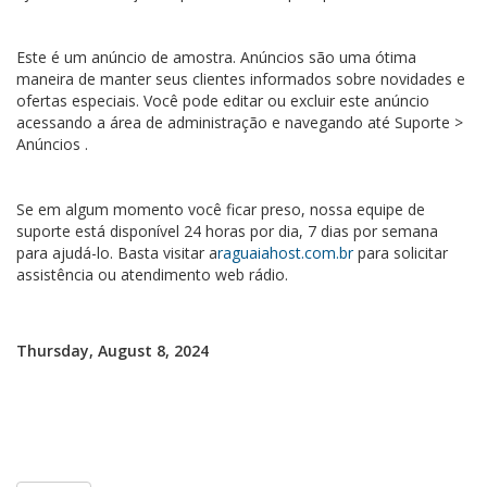
Este é um anúncio de amostra. Anúncios são uma ótima
maneira de manter seus clientes informados sobre novidades e
ofertas especiais. Você pode editar ou excluir este anúncio
acessando a área de administração e navegando até Suporte >
Anúncios .
Se em algum momento você ficar preso, nossa equipe de
suporte está disponível 24 horas por dia, 7 dias por semana
para ajudá-lo. Basta visitar a
raguaiahost.com.br
para solicitar
assistência ou atendimento web rádio.
Thursday, August 8, 2024