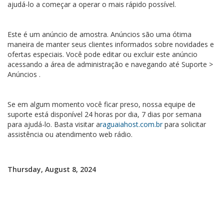
ajudá-lo a começar a operar o mais rápido possível.
Este é um anúncio de amostra. Anúncios são uma ótima
maneira de manter seus clientes informados sobre novidades e
ofertas especiais. Você pode editar ou excluir este anúncio
acessando a área de administração e navegando até Suporte >
Anúncios .
Se em algum momento você ficar preso, nossa equipe de
suporte está disponível 24 horas por dia, 7 dias por semana
para ajudá-lo. Basta visitar a
raguaiahost.com.br
para solicitar
assistência ou atendimento web rádio.
Thursday, August 8, 2024